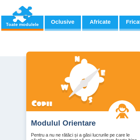
Oclusive
Africate
Frica
Toate modulele
Modulul Orientare
Pentru a nu ne rătăci și a găsi lucrurile pe care le