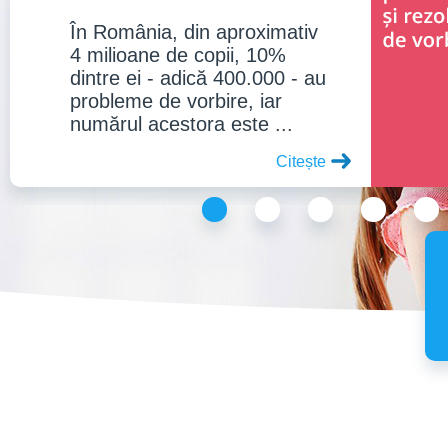
În România, din aproximativ
4 milioane de copii, 10%
dintre ei - adică 400.000 - au
probleme de vorbire, iar
numărul acestora este ...
Citește