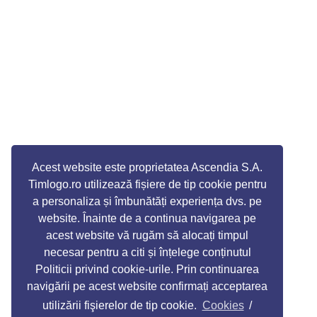
Acest website este proprietatea Ascendia S.A.
Timlogo.ro utilizează fișiere de tip cookie pentru
a personaliza și îmbunătăți experiența dvs. pe
website. Înainte de a continua navigarea pe
acest website vă rugăm să alocați timpul
necesar pentru a citi și înțelege conținutul
Politicii privind cookie-urile. Prin continuarea
navigării pe acest website confirmați acceptarea
utilizării fişierelor de tip cookie.
Cookies
/